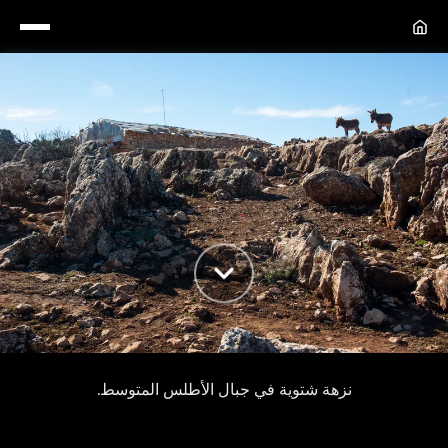
نزهة في إفران
نزهة شتوية في جبال الأطلس المتوسط.
نزهة شتوية في جبال الأطلس المتوسط.