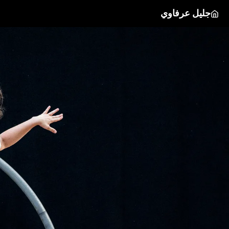
جليل عرفاوي