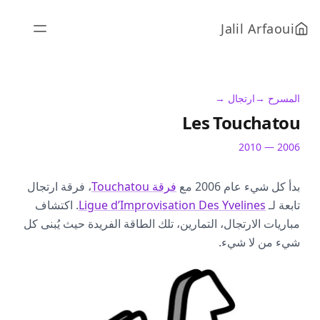
Jalil Arfaoui
المسرح →
ارتجال →
Les Touchatou
2006 — 2010
بدأ كل شيء عام 2006 مع
فرقة Touchatou
، فرقة ارتجال
تابعة لـ
Ligue d’Improvisation Des Yvelines
. اكتشاف
مباريات الارتجال، التمارين، تلك الطاقة الفريدة حيث يُبنى كل
شيء من لا شيء.