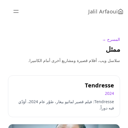
Jalil Arfaoui
المسرح →
ممثل
سلاسل ويب، أفلام قصيرة ومشاريع أخرى أمام الكاميرا.
Tendresse
2024
Tendresse: فيلم قصير لماثيو بيغار، صُوّر عام 2024، أؤدّي
فيه دوراً.