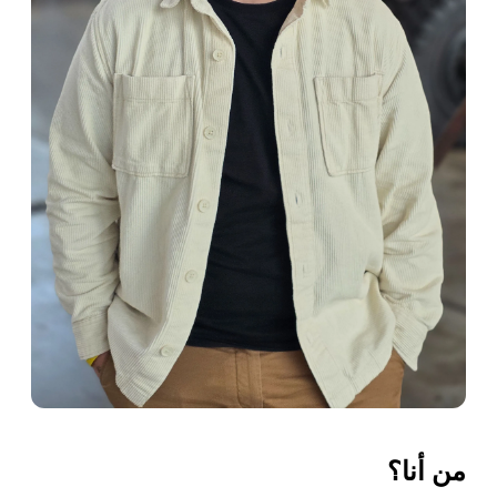
من أنا؟