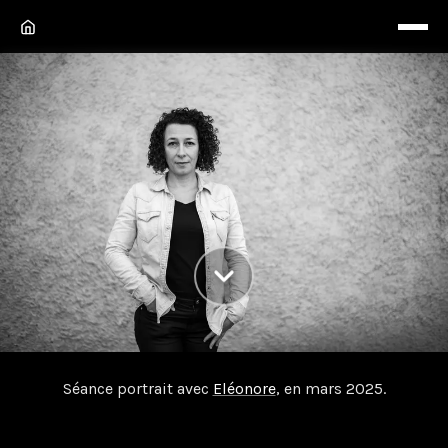
Eléonore
Séance portrait avec
Eléonore
, en mars 2025.
Séance portrait avec Eléonore