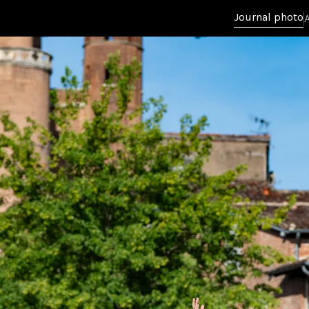
Journal photo