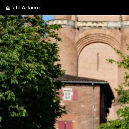
Jalil Arfaoui