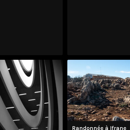
Randonnée à Ifrane