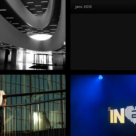
janv. 2013