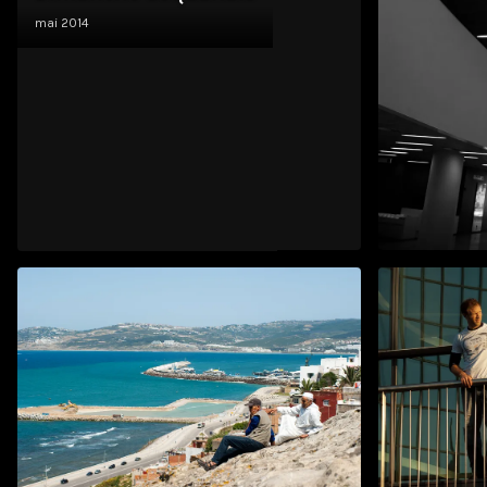
mai 2014
Helsinki
mai 2013