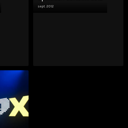
sept. 2012