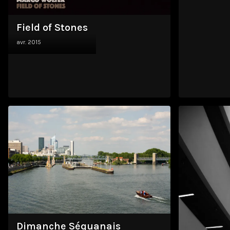
Field of Stones
avr. 2015
Dimanche Séquanais