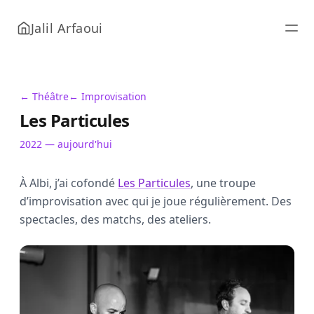
Jalil Arfaoui
← Théâtre
← Improvisation
Les Particules
2022 — aujourd'hui
À Albi, j’ai cofondé
Les Particules
, une troupe
d’improvisation avec qui je joue régulièrement. Des
spectacles, des matchs, des ateliers.